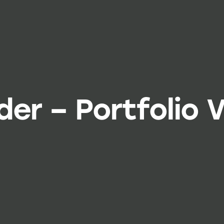
er – Portfolio 