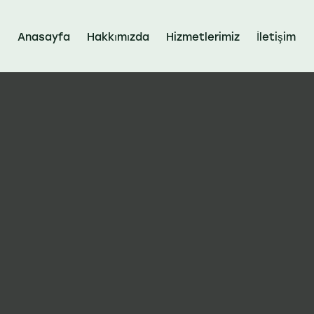
Anasayfa
Hakkımızda
Hizmetlerimiz
İletişim